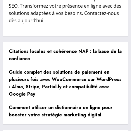
SEO. Transformez votre présence en ligne avec des
solutions adaptées à vos besoins. Contactez-nous
dès aujourd’hui !
Citations locales et cohérence NAP : la base de la
confiance
Guide complet des solutions de paiement en
plusieurs fois avec WooCommerce sur WordPress
: Alma, Stripe, Partial.ly et compatibilité avec
Google Pay
Comment utiliser un dictionnaire en ligne pour
booster votre stratégie marketing digital