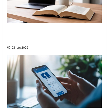
Comment utiliser un dictionnaire en ligne
pour booster votre stratégie marketing
digital
23 juin 2026