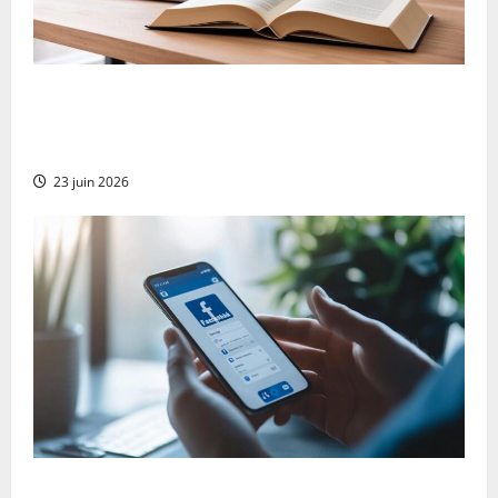
Comment utiliser un dictionnaire en ligne
pour booster votre stratégie marketing
digital
23 juin 2026
Préparez la suppression de votre compte :