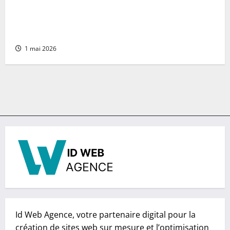
comment supprimer un compte Facebook sur
téléphone (Android et iPhone) en toute
sécurité
1 mai 2026
Id Web Agence, votre partenaire digital pour la
création de sites web sur mesure et l’optimisation